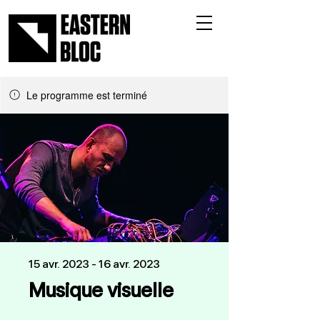
Le programme est terminé
15 avr. 2023 - 16 avr. 2023
Musique visuelle