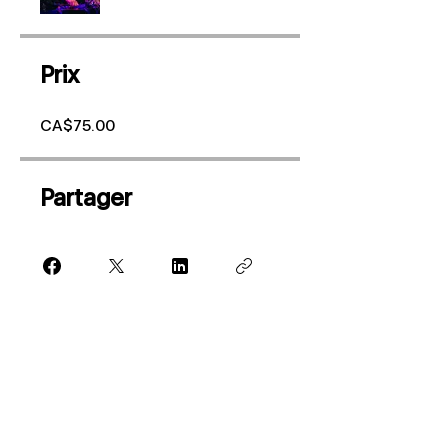
Prix
CA$75.00
Partager
Rejoindre