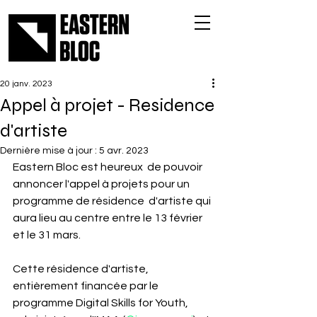
20 janv. 2023
Appel à projet - Residence
d'artiste
Dernière mise à jour :
5 avr. 2023
Eastern Bloc est heureux  de pouvoir 
annoncer l'appel à projets pour un 
programme de résidence  d'artiste qui 
aura lieu au centre entre le 13 février 
et le 31 mars. 
Cette résidence d'artiste, 
entièrement financée par le 
programme Digital Skills for Youth, 