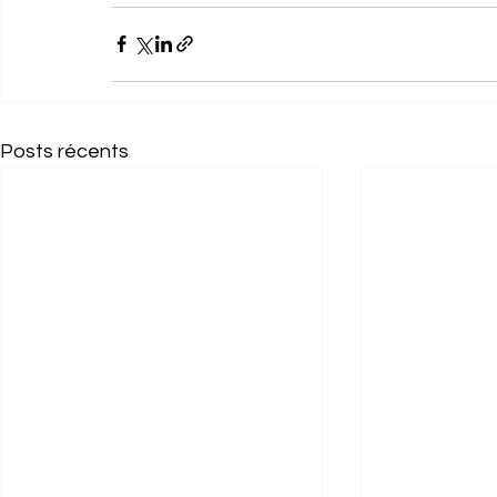
Posts récents