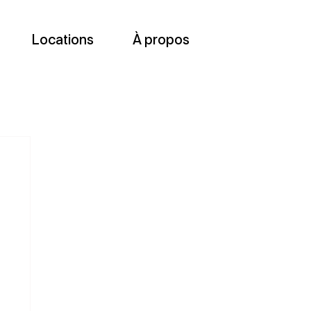
Locations
À propos