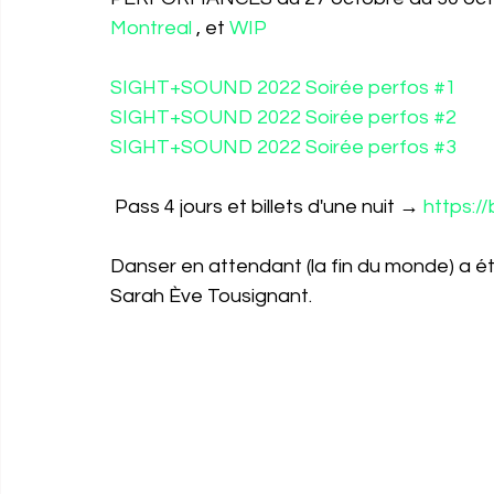
Montreal
 , et 
WIP
SIGHT+SOUND 2022 Soirée perfos #1 
SIGHT+SOUND 2022 Soirée perfos #2
SIGHT+SOUND 2022 Soirée perfos #3 
 Pass 4 jours et billets d'une nuit → 
https:/
Danser en attendant (la fin du monde) a ét
Sarah Ève Tousignant.