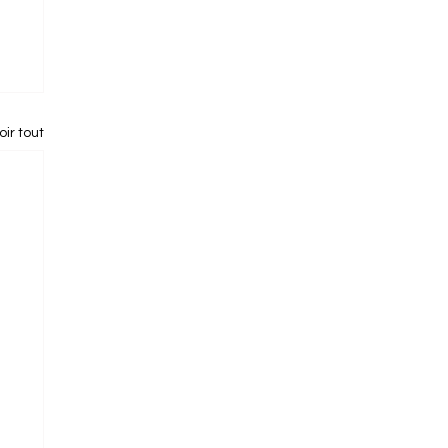
oir tout