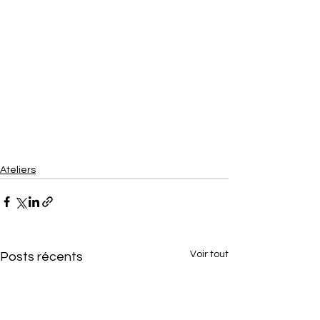
Ateliers
Voir tout
Posts récents