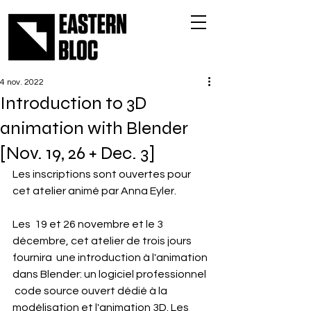
4 nov. 2022
Introduction to 3D
animation with Blender
[Nov. 19, 26 + Dec. 3]
Les inscriptions sont ouvertes pour 
cet atelier animé par Anna Eyler.
Les  19 et 26 novembre et le 3 
décembre, cet atelier de trois jours 
fournira  une introduction à l'animation 
dans Blender: un logiciel professionnel 
 code source ouvert dédié à la 
modélisation et l'animation 3D. Les  